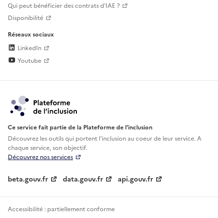
Qui peut bénéficier des contrats d'IAE ?
Disponibilité
Réseaux sociaux
LinkedIn
Youtube
Ce service fait partie de la Plateforme de l’inclusion
Découvrez les outils qui portent l'inclusion au
coeur de leur service. A
chaque service, son objectif.
Découvrez nos services
beta.gouv.fr
data.gouv.fr
api.gouv.fr
Accessibilité : partiellement conforme