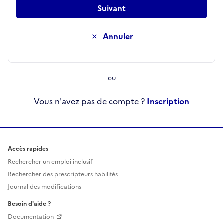
Suivant
Annuler
Vous n'avez pas de compte ?
Inscription
Accès rapides
Rechercher un emploi inclusif
Rechercher des prescripteurs habilités
Journal des modifications
Besoin d'aide ?
Documentation