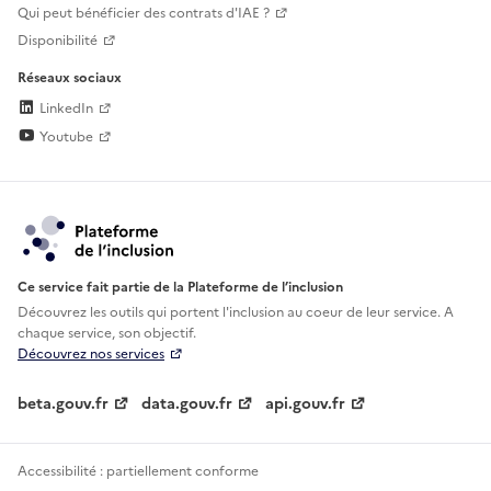
Qui peut bénéficier des contrats d'IAE ?
Disponibilité
Réseaux sociaux
LinkedIn
Youtube
Ce service fait partie de la Plateforme de l’inclusion
Découvrez les outils qui portent l'inclusion au
coeur de leur service. A
chaque service, son objectif.
Découvrez nos services
beta.gouv.fr
data.gouv.fr
api.gouv.fr
Accessibilité : partiellement conforme