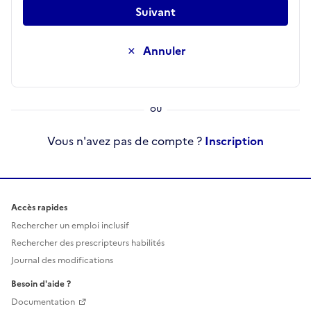
Suivant
Annuler
Vous n'avez pas de compte ?
Inscription
Accès rapides
Rechercher un emploi inclusif
Rechercher des prescripteurs habilités
Journal des modifications
Besoin d'aide ?
Documentation