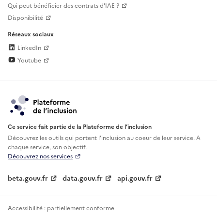
Qui peut bénéficier des contrats d'IAE ?
Disponibilité
Réseaux sociaux
LinkedIn
Youtube
Ce service fait partie de la Plateforme de l’inclusion
Découvrez les outils qui portent l'inclusion au
coeur de leur service. A
chaque service, son objectif.
Découvrez nos services
beta.gouv.fr
data.gouv.fr
api.gouv.fr
Accessibilité : partiellement conforme