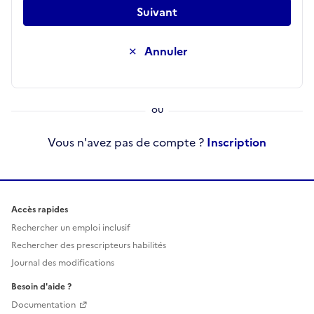
Suivant
Annuler
Vous n'avez pas de compte ?
Inscription
Accès rapides
Rechercher un emploi inclusif
Rechercher des prescripteurs habilités
Journal des modifications
Besoin d'aide ?
Documentation