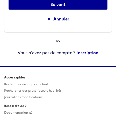
Suivant
Annuler
Vous n'avez pas de compte ?
Inscription
Accès rapides
Rechercher un emploi inclusif
Rechercher des prescripteurs habilités
Journal des modifications
Besoin d'aide ?
Documentation