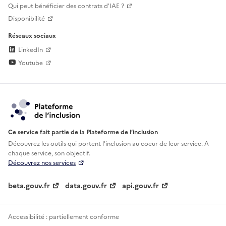
Qui peut bénéficier des contrats d'IAE ?
Disponibilité
Réseaux sociaux
LinkedIn
Youtube
Ce service fait partie de la Plateforme de l’inclusion
Découvrez les outils qui portent l'inclusion au
coeur de leur service. A
chaque service, son objectif.
Découvrez nos services
beta.gouv.fr
data.gouv.fr
api.gouv.fr
Accessibilité : partiellement conforme