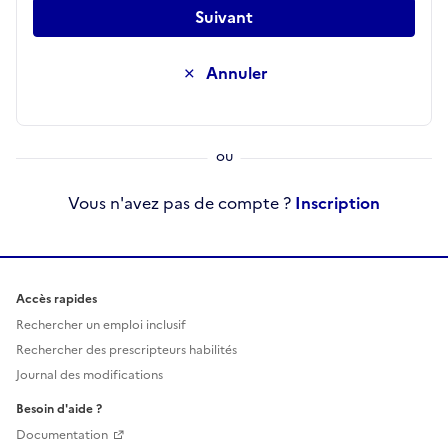
Suivant
Annuler
Vous n'avez pas de compte ?
Inscription
Accès rapides
Rechercher un emploi inclusif
Rechercher des prescripteurs habilités
Journal des modifications
Besoin d'aide ?
Documentation