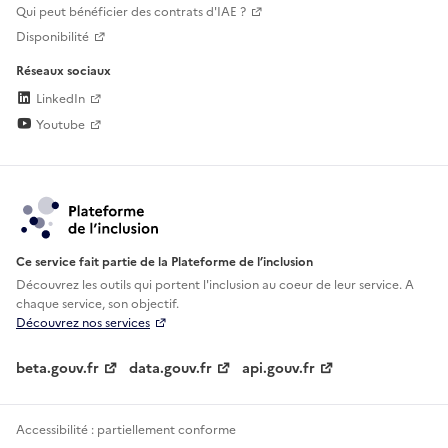
Qui peut bénéficier des contrats d'IAE ?
Disponibilité
Réseaux sociaux
LinkedIn
Youtube
Ce service fait partie de la Plateforme de l’inclusion
Découvrez les outils qui portent l'inclusion au
coeur de leur service. A
chaque service, son objectif.
Découvrez nos services
beta.gouv.fr
data.gouv.fr
api.gouv.fr
Accessibilité : partiellement conforme