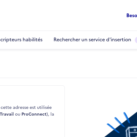
Beso
cripteurs habilités
Rechercher un service d'insertion
cette adresse est utilisée
Travail
ou
ProConnect
), la