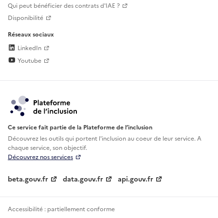
Qui peut bénéficier des contrats d'IAE ?
Disponibilité
Réseaux sociaux
LinkedIn
Youtube
Ce service fait partie de la Plateforme de l’inclusion
Découvrez les outils qui portent l'inclusion au
coeur de leur service. A
chaque service, son objectif.
Découvrez nos services
beta.gouv.fr
data.gouv.fr
api.gouv.fr
Accessibilité : partiellement conforme