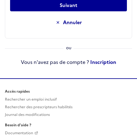
Suivant
Annuler
Vous n'avez pas de compte ?
Inscription
Accès rapides
Rechercher un emploi inclusif
Rechercher des prescripteurs habilités
Journal des modifications
Besoin d'aide ?
Documentation