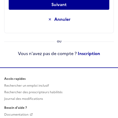
Suivant
Annuler
Vous n'avez pas de compte ?
Inscription
Accès rapides
Rechercher un emploi inclusif
Rechercher des prescripteurs habilités
Journal des modifications
Besoin d'aide ?
Documentation