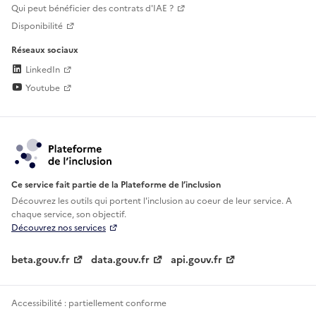
Qui peut bénéficier des contrats d'IAE ?
Disponibilité
Réseaux sociaux
LinkedIn
Youtube
Ce service fait partie de la Plateforme de l’inclusion
Découvrez les outils qui portent l'inclusion au
coeur de leur service. A
chaque service, son objectif.
Découvrez nos services
beta.gouv.fr
data.gouv.fr
api.gouv.fr
Accessibilité : partiellement conforme