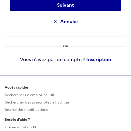
Suivant
Annuler
Vous n'avez pas de compte ?
Inscription
Accès rapides
Rechercher un emploi inclusif
Rechercher des prescripteurs habilités
Journal des modifications
Besoin d'aide ?
Documentation