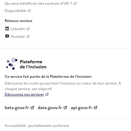
Qui peut bénéficier des contrats d'IAE ?
Disponibilité
Réseaux sociaux
LinkedIn
Youtube
Ce service fait partie de la Plateforme de l’inclusion
Découvrez les outils qui portent l'inclusion au
coeur de leur service. A
chaque service, son objectif.
Découvrez nos services
beta.gouv.fr
data.gouv.fr
api.gouv.fr
Accessibilité : partiellement conforme