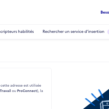
Beso
cripteurs habilités
Rechercher un service d'insertion
cette adresse est utilisée
Travail
ou
ProConnect
), la