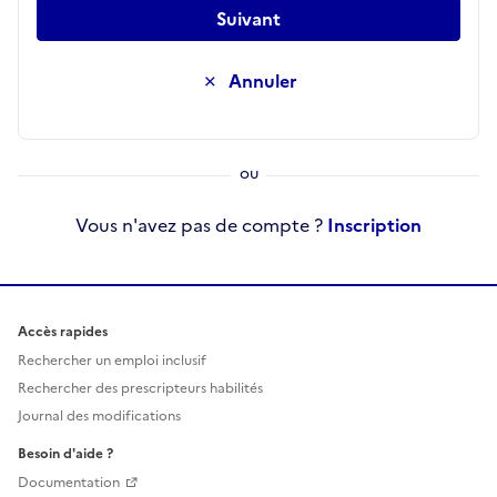
Suivant
Annuler
Vous n'avez pas de compte ?
Inscription
Accès rapides
Rechercher un emploi inclusif
Rechercher des prescripteurs habilités
Journal des modifications
Besoin d'aide ?
Documentation