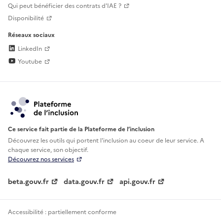
Qui peut bénéficier des contrats d'IAE ?
Disponibilité
Réseaux sociaux
LinkedIn
Youtube
Ce service fait partie de la Plateforme de l’inclusion
Découvrez les outils qui portent l'inclusion au
coeur de leur service. A
chaque service, son objectif.
Découvrez nos services
beta.gouv.fr
data.gouv.fr
api.gouv.fr
Accessibilité : partiellement conforme