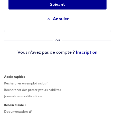
Suivant
Annuler
Vous n'avez pas de compte ?
Inscription
Accès rapides
Rechercher un emploi inclusif
Rechercher des prescripteurs habilités
Journal des modifications
Besoin d'aide ?
Documentation