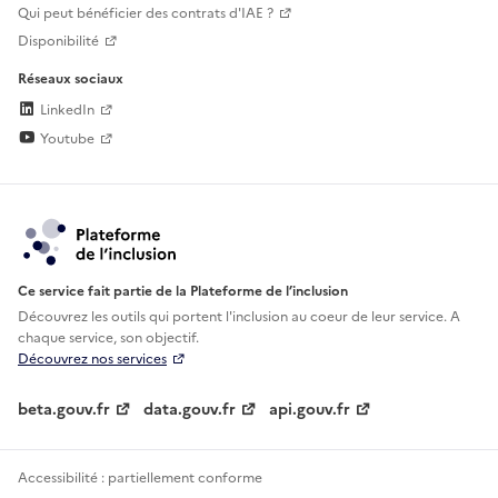
Qui peut bénéficier des contrats d'IAE ?
Disponibilité
Réseaux sociaux
LinkedIn
Youtube
Ce service fait partie de la Plateforme de l’inclusion
Découvrez les outils qui portent l'inclusion au
coeur de leur service. A
chaque service, son objectif.
Découvrez nos services
beta.gouv.fr
data.gouv.fr
api.gouv.fr
Accessibilité : partiellement conforme