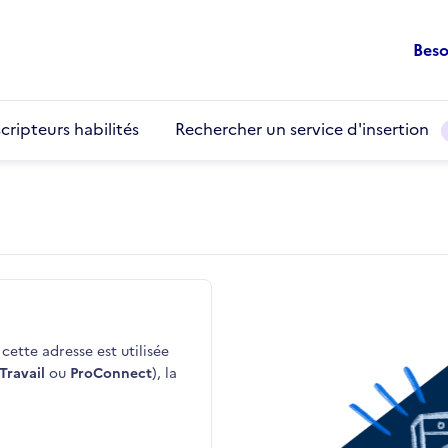
Beso
cripteurs habilités
Rechercher un service d'insertion
cette adresse est utilisée
Travail
ou
ProConnect
), la