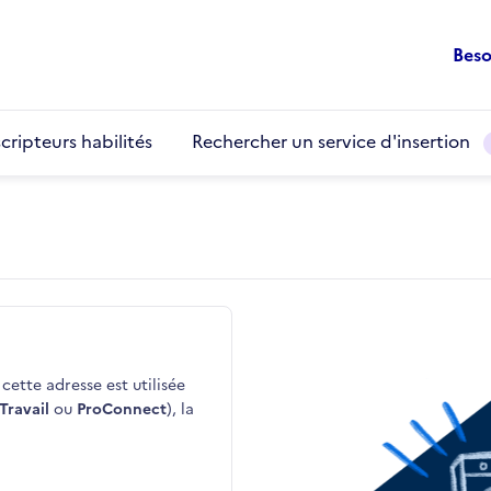
Beso
cripteurs habilités
Rechercher un service d'insertion
cette adresse est utilisée
Travail
ou
ProConnect
), la