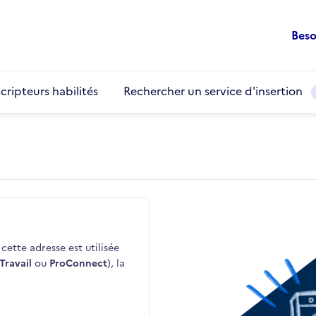
Beso
cripteurs habilités
Rechercher un service d'insertion
cette adresse est utilisée
Travail
ou
ProConnect
), la