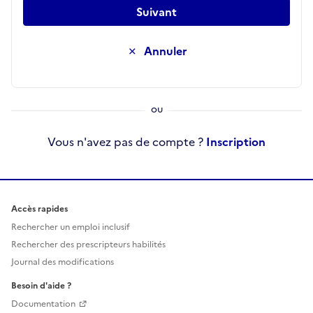
Suivant
Annuler
Vous n'avez pas de compte ?
Inscription
Accès rapides
Rechercher un emploi inclusif
Rechercher des prescripteurs habilités
Journal des modifications
Besoin d'aide ?
Documentation