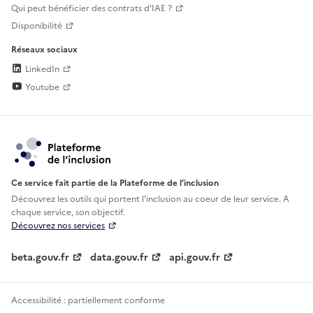
Qui peut bénéficier des contrats d'IAE ?
Disponibilité
Réseaux sociaux
LinkedIn
Youtube
Ce service fait partie de la Plateforme de l’inclusion
Découvrez les outils qui portent l'inclusion au
coeur de leur service. A
chaque service, son objectif.
Découvrez nos services
beta.gouv.fr
data.gouv.fr
api.gouv.fr
Accessibilité : partiellement conforme