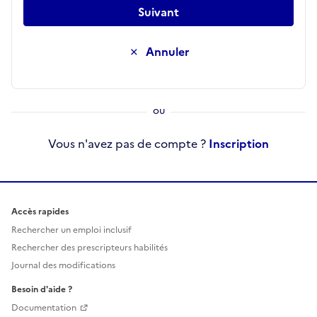
Suivant
Annuler
Vous n'avez pas de compte ?
Inscription
Accès rapides
Rechercher un emploi inclusif
Rechercher des prescripteurs habilités
Journal des modifications
Besoin d'aide ?
Documentation