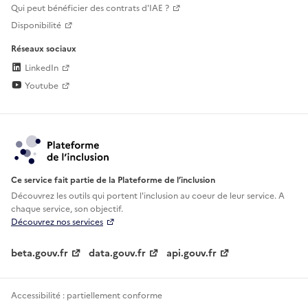
Qui peut bénéficier des contrats d'IAE ?
Disponibilité
Réseaux sociaux
LinkedIn
Youtube
Ce service fait partie de la Plateforme de l’inclusion
Découvrez les outils qui portent l'inclusion au
coeur de leur service. A
chaque service, son objectif.
Découvrez nos services
beta.gouv.fr
data.gouv.fr
api.gouv.fr
Accessibilité : partiellement conforme