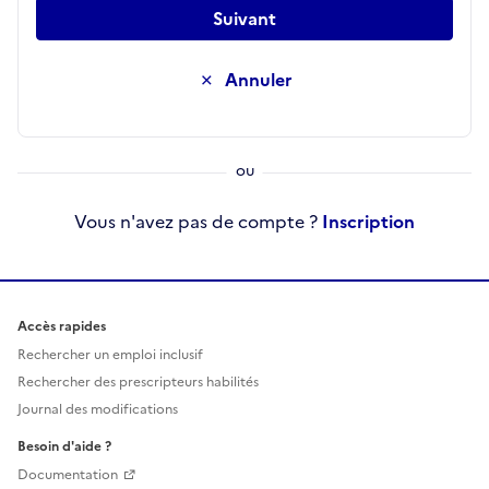
Suivant
Annuler
Vous n'avez pas de compte ?
Inscription
Accès rapides
Rechercher un emploi inclusif
Rechercher des prescripteurs habilités
Journal des modifications
Besoin d'aide ?
Documentation