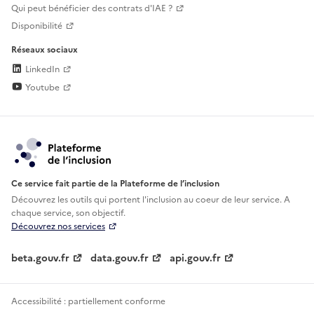
Qui peut bénéficier des contrats d'IAE ?
Disponibilité
Réseaux sociaux
LinkedIn
Youtube
Ce service fait partie de la Plateforme de l’inclusion
Découvrez les outils qui portent l'inclusion au
coeur de leur service. A
chaque service, son objectif.
Découvrez nos services
beta.gouv.fr
data.gouv.fr
api.gouv.fr
Accessibilité : partiellement conforme