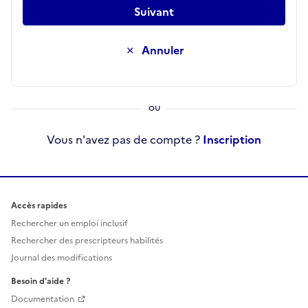
Suivant
Annuler
Vous n'avez pas de compte ?
Inscription
Accès rapides
Rechercher un emploi inclusif
Rechercher des prescripteurs habilités
Journal des modifications
Besoin d'aide ?
Documentation