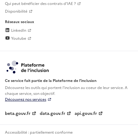
Qui peut bénéficier des contrats d'IAE ?
Disponibilité
Réseaux sociaux
LinkedIn
Youtube
Ce service fait partie de la Plateforme de l’inclusion
Découvrez les outils qui portent l'inclusion au
coeur de leur service. A
chaque service, son objectif.
Découvrez nos services
beta.gouv.fr
data.gouv.fr
api.gouv.fr
Accessibilité : partiellement conforme