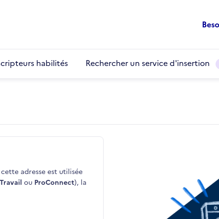
Beso
cripteurs habilités
Rechercher un service d'insertion
cette adresse est utilisée
Travail
ou
ProConnect
), la