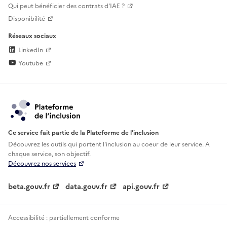
Qui peut bénéficier des contrats d'IAE ?
Disponibilité
Réseaux sociaux
LinkedIn
Youtube
Ce service fait partie de la Plateforme de l’inclusion
Découvrez les outils qui portent l'inclusion au
coeur de leur service. A
chaque service, son objectif.
Découvrez nos services
beta.gouv.fr
data.gouv.fr
api.gouv.fr
Accessibilité : partiellement conforme