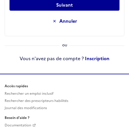
Suivant
Annuler
Vous n'avez pas de compte ?
Inscription
Accès rapides
Rechercher un emploi inclusif
Rechercher des prescripteurs habilités
Journal des modifications
Besoin d'aide ?
Documentation