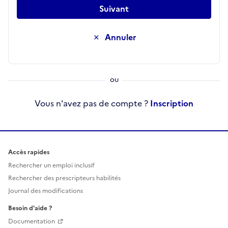
Suivant
Annuler
Vous n'avez pas de compte ?
Inscription
Accès rapides
Rechercher un emploi inclusif
Rechercher des prescripteurs habilités
Journal des modifications
Besoin d'aide ?
Documentation