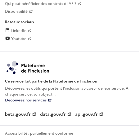
Qui peut bénéficier des contrats d'IAE ?
Disponibilité
Réseaux sociaux
LinkedIn
Youtube
Ce service fait partie de la Plateforme de l’inclusion
Découvrez les outils qui portent l'inclusion au
coeur de leur service. A
chaque service, son objectif.
Découvrez nos services
beta.gouv.fr
data.gouv.fr
api.gouv.fr
Accessibilité : partiellement conforme