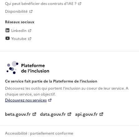
Qui peut bénéficier des contrats d'IAE ?
Disponibilité
Réseaux sociaux
LinkedIn
Youtube
Ce service fait partie de la Plateforme de l’inclusion
Découvrez les outils qui portent l'inclusion au
coeur de leur service. A
chaque service, son objectif.
Découvrez nos services
beta.gouv.fr
data.gouv.fr
api.gouv.fr
Accessibilité : partiellement conforme