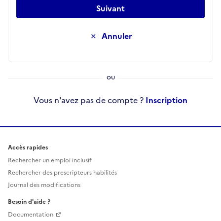
Suivant
Annuler
Vous n'avez pas de compte ?
Inscription
Accès rapides
Rechercher un emploi inclusif
Rechercher des prescripteurs habilités
Journal des modifications
Besoin d'aide ?
Documentation