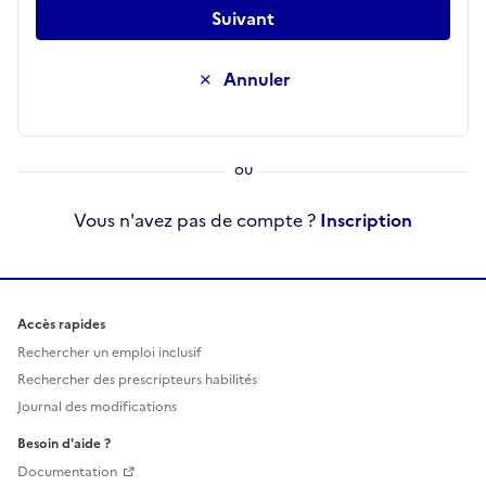
Suivant
Annuler
Vous n'avez pas de compte ?
Inscription
Accès rapides
Rechercher un emploi inclusif
Rechercher des prescripteurs habilités
Journal des modifications
Besoin d'aide ?
Documentation