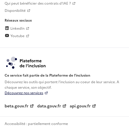
Qui peut bénéficier des contrats d'IAE ?
Disponibilité
Réseaux sociaux
LinkedIn
Youtube
Ce service fait partie de la Plateforme de l’inclusion
Découvrez les outils qui portent l'inclusion au
coeur de leur service. A
chaque service, son objectif.
Découvrez nos services
beta.gouv.fr
data.gouv.fr
api.gouv.fr
Accessibilité : partiellement conforme