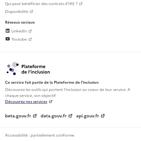
Qui peut bénéficier des contrats d'IAE ?
Disponibilité
Réseaux sociaux
LinkedIn
Youtube
Ce service fait partie de la Plateforme de l’inclusion
Découvrez les outils qui portent l'inclusion au
coeur de leur service. A
chaque service, son objectif.
Découvrez nos services
beta.gouv.fr
data.gouv.fr
api.gouv.fr
Accessibilité : partiellement conforme