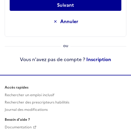
Suivant
Annuler
Vous n'avez pas de compte ?
Inscription
Accès rapides
Rechercher un emploi inclusif
Rechercher des prescripteurs habilités
Journal des modifications
Besoin d'aide ?
Documentation