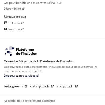
Qui peut bénéficier des contrats d'IAE ?
Disponibilité
Réseaux sociaux
LinkedIn
Youtube
Ce service fait partie de la Plateforme de l’inclusion
Découvrez les outils qui portent l'inclusion au
coeur de leur service. A
chaque service, son objectif.
Découvrez nos services
beta.gouv.fr
data.gouv.fr
api.gouv.fr
Accessibilité : partiellement conforme