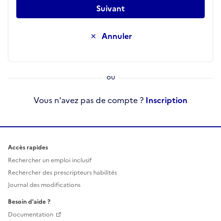
Suivant
Annuler
Vous n'avez pas de compte ?
Inscription
Accès rapides
Rechercher un emploi inclusif
Rechercher des prescripteurs habilités
Journal des modifications
Besoin d'aide ?
Documentation