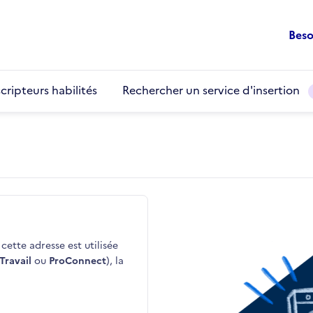
Beso
cripteurs habilités
Rechercher un service d'insertion
cette adresse est utilisée
Travail
ou
ProConnect
), la