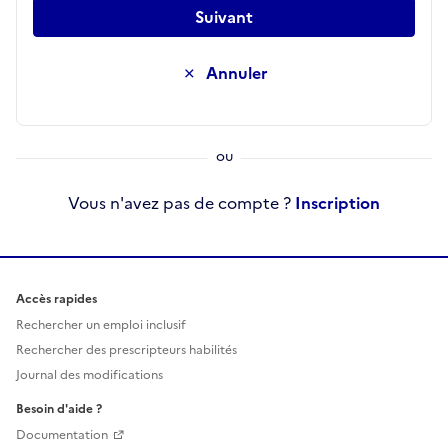
Suivant
Annuler
Vous n'avez pas de compte ?
Inscription
Accès rapides
Rechercher un emploi inclusif
Rechercher des prescripteurs habilités
Journal des modifications
Besoin d'aide ?
Documentation