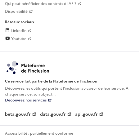
Qui peut bénéficier des contrats d'IAE ?
Disponibilité
Réseaux sociaux
LinkedIn
Youtube
Ce service fait partie de la Plateforme de l’inclusion
Découvrez les outils qui portent l'inclusion au
coeur de leur service. A
chaque service, son objectif.
Découvrez nos services
beta.gouv.fr
data.gouv.fr
api.gouv.fr
Accessibilité : partiellement conforme