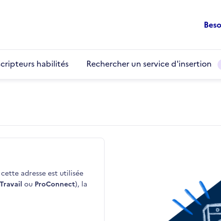
Beso
cripteurs habilités
Rechercher un service d'insertion
cette adresse est utilisée
Travail
ou
ProConnect
), la