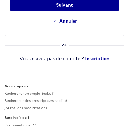
Suivant
Annuler
Vous n'avez pas de compte ?
Inscription
Accès rapides
Rechercher un emploi inclusif
Rechercher des prescripteurs habilités
Journal des modifications
Besoin d'aide ?
Documentation