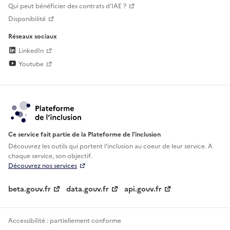
Qui peut bénéficier des contrats d'IAE ?
Disponibilité
Réseaux sociaux
LinkedIn
Youtube
Ce service fait partie de la Plateforme de l’inclusion
Découvrez les outils qui portent l'inclusion au
coeur de leur service. A
chaque service, son objectif.
Découvrez nos services
beta.gouv.fr
data.gouv.fr
api.gouv.fr
Accessibilité : partiellement conforme