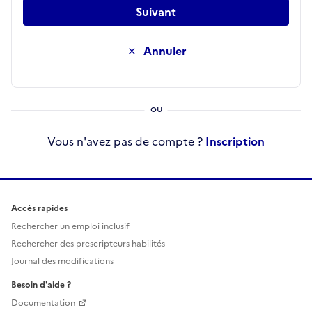
Suivant
Annuler
Vous n'avez pas de compte ?
Inscription
Accès rapides
Rechercher un emploi inclusif
Rechercher des prescripteurs habilités
Journal des modifications
Besoin d'aide ?
Documentation