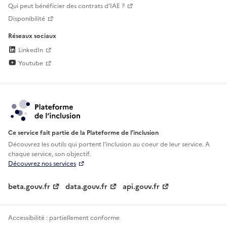
Qui peut bénéficier des contrats d'IAE ?
Disponibilité
Réseaux sociaux
LinkedIn
Youtube
Ce service fait partie de la Plateforme de l’inclusion
Découvrez les outils qui portent l'inclusion au
coeur de leur service. A
chaque service, son objectif.
Découvrez nos services
beta.gouv.fr
data.gouv.fr
api.gouv.fr
Accessibilité : partiellement conforme