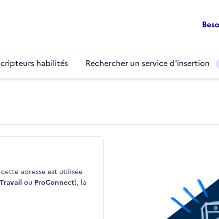
Beso
cripteurs habilités
Rechercher un service d'insertion
cette adresse est utilisée
Travail
ou
ProConnect
), la