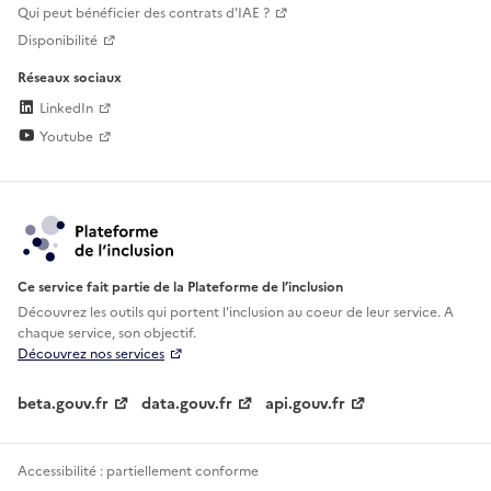
Qui peut bénéficier des contrats d'IAE ?
Disponibilité
Réseaux sociaux
LinkedIn
Youtube
Ce service fait partie de la Plateforme de l’inclusion
Découvrez les outils qui portent l'inclusion au
coeur de leur service. A
chaque service, son objectif.
Découvrez nos services
beta.gouv.fr
data.gouv.fr
api.gouv.fr
Accessibilité : partiellement conforme