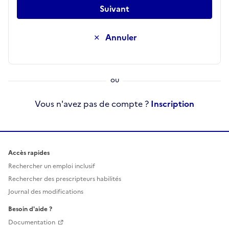
Suivant
Annuler
Vous n'avez pas de compte ?
Inscription
Accès rapides
Rechercher un emploi inclusif
Rechercher des prescripteurs habilités
Journal des modifications
Besoin d'aide ?
Documentation