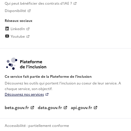
Qui peut bénéficier des contrats d'IAE ?
Disponibilité
Réseaux sociaux
LinkedIn
Youtube
Ce service fait partie de la Plateforme de l’inclusion
Découvrez les outils qui portent l'inclusion au
coeur de leur service. A
chaque service, son objectif.
Découvrez nos services
beta.gouv.fr
data.gouv.fr
api.gouv.fr
Accessibilité : partiellement conforme