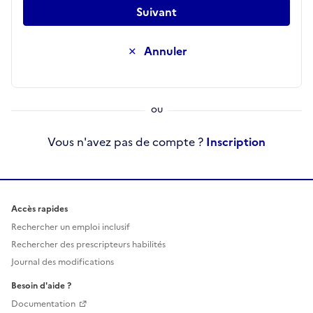
Suivant
Annuler
Vous n'avez pas de compte ?
Inscription
Accès rapides
Rechercher un emploi inclusif
Rechercher des prescripteurs habilités
Journal des modifications
Besoin d'aide ?
Documentation