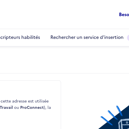
Beso
cripteurs habilités
Rechercher un service d'insertion
cette adresse est utilisée
Travail
ou
ProConnect
), la