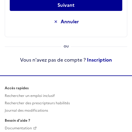
Suivant
Annuler
Vous n'avez pas de compte ?
Inscription
Accès rapides
Rechercher un emploi inclusif
Rechercher des prescripteurs habilités
Journal des modifications
Besoin d'aide ?
Documentation