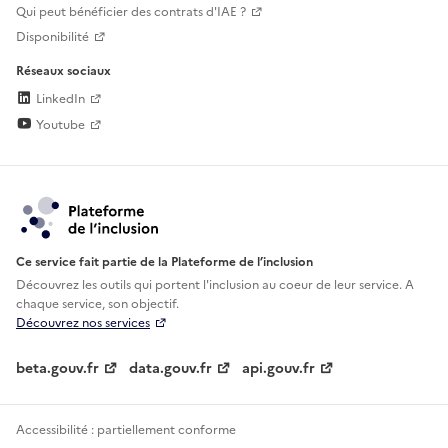
Qui peut bénéficier des contrats d'IAE ?
Disponibilité
Réseaux sociaux
LinkedIn
Youtube
Ce service fait partie de la Plateforme de l’inclusion
Découvrez les outils qui portent l'inclusion au
coeur de leur service. A
chaque service, son objectif.
Découvrez nos services
beta.gouv.fr
data.gouv.fr
api.gouv.fr
Accessibilité : partiellement conforme