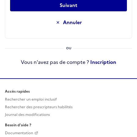
Suivant
Annuler
Vous n'avez pas de compte ?
Inscription
Accès rapides
Rechercher un emploi inclusif
Rechercher des prescripteurs habilités
Journal des modifications
Besoin d'aide ?
Documentation