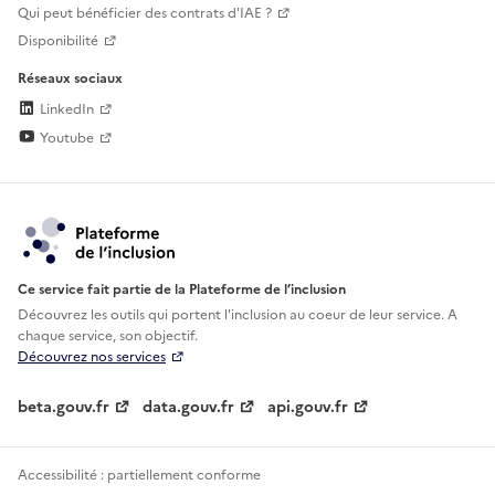
Qui peut bénéficier des contrats d'IAE ?
Disponibilité
Réseaux sociaux
LinkedIn
Youtube
Ce service fait partie de la Plateforme de l’inclusion
Découvrez les outils qui portent l'inclusion au
coeur de leur service. A
chaque service, son objectif.
Découvrez nos services
beta.gouv.fr
data.gouv.fr
api.gouv.fr
Accessibilité : partiellement conforme