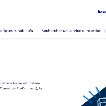
Beso
cripteurs habilités
Rechercher un service d'insertion
cette adresse est utilisée
Travail
ou
ProConnect
), la