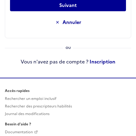
Suivant
Annuler
Vous n'avez pas de compte ?
Inscription
Accès rapides
Rechercher un emploi inclusif
Rechercher des prescripteurs habilités
Journal des modifications
Besoin d'aide ?
Documentation