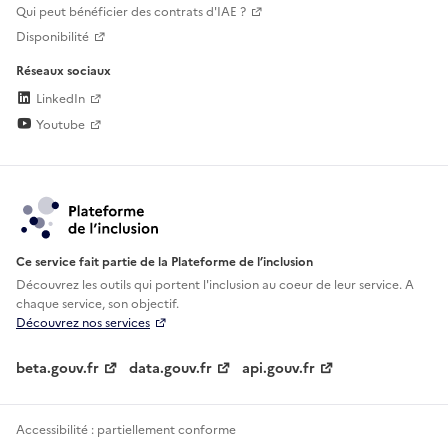
Qui peut bénéficier des contrats d'IAE ?
Disponibilité
Réseaux sociaux
LinkedIn
Youtube
Ce service fait partie de la Plateforme de l’inclusion
Découvrez les outils qui portent l'inclusion au
coeur de leur service. A
chaque service, son objectif.
Découvrez nos services
beta.gouv.fr
data.gouv.fr
api.gouv.fr
Accessibilité : partiellement conforme