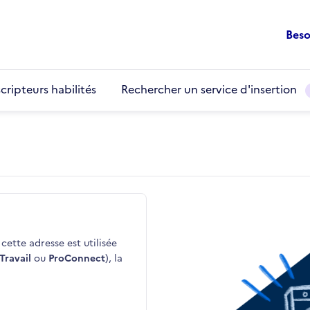
Beso
cripteurs habilités
Rechercher un service d'insertion
cette adresse est utilisée
Travail
ou
ProConnect
), la