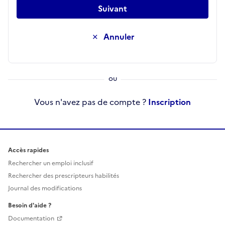
Suivant
Annuler
Vous n'avez pas de compte ?
Inscription
Accès rapides
Rechercher un emploi inclusif
Rechercher des prescripteurs habilités
Journal des modifications
Besoin d'aide ?
Documentation