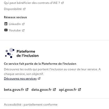
Qui peut bénéficier des contrats d'IAE ?
Disponibilité
Réseaux sociaux
LinkedIn
Youtube
Ce service fait partie de la Plateforme de l’inclusion
Découvrez les outils qui portent l'inclusion au
coeur de leur service. A
chaque service, son objectif.
Découvrez nos services
beta.gouv.fr
data.gouv.fr
api.gouv.fr
Accessibilité : partiellement conforme