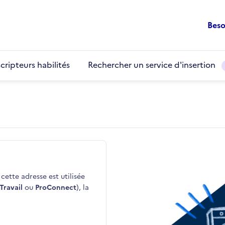
Beso
cripteurs habilités
Rechercher un service d'insertion
cette adresse est utilisée
Travail
ou
ProConnect
), la