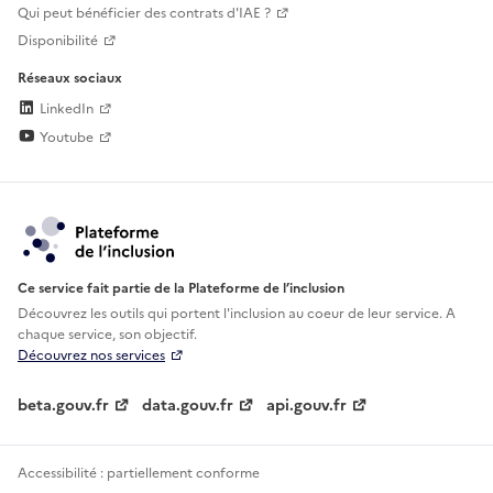
Qui peut bénéficier des contrats d'IAE ?
Disponibilité
Réseaux sociaux
LinkedIn
Youtube
Ce service fait partie de la Plateforme de l’inclusion
Découvrez les outils qui portent l'inclusion au
coeur de leur service. A
chaque service, son objectif.
Découvrez nos services
beta.gouv.fr
data.gouv.fr
api.gouv.fr
Accessibilité : partiellement conforme