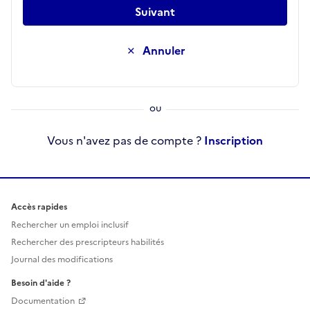
Suivant
Annuler
Vous n'avez pas de compte ?
Inscription
Accès rapides
Rechercher un emploi inclusif
Rechercher des prescripteurs habilités
Journal des modifications
Besoin d'aide ?
Documentation