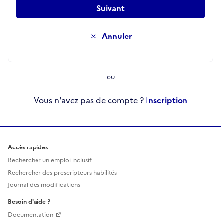
Suivant
Annuler
Vous n'avez pas de compte ?
Inscription
Accès rapides
Rechercher un emploi inclusif
Rechercher des prescripteurs habilités
Journal des modifications
Besoin d'aide ?
Documentation