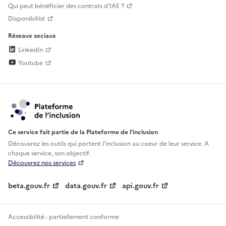
Qui peut bénéficier des contrats d'IAE ?
Disponibilité
Réseaux sociaux
LinkedIn
Youtube
Ce service fait partie de la Plateforme de l’inclusion
Découvrez les outils qui portent l'inclusion au
coeur de leur service. A
chaque service, son objectif.
Découvrez nos services
beta.gouv.fr
data.gouv.fr
api.gouv.fr
Accessibilité : partiellement conforme