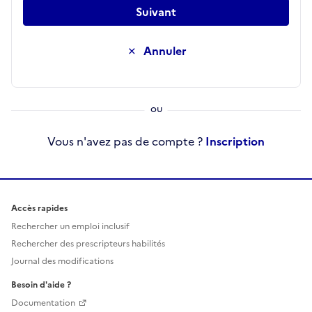
Suivant
Annuler
Vous n'avez pas de compte ?
Inscription
Accès rapides
Rechercher un emploi inclusif
Rechercher des prescripteurs habilités
Journal des modifications
Besoin d'aide ?
Documentation