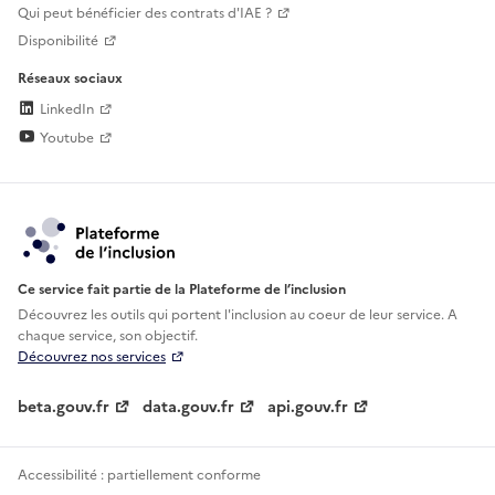
Qui peut bénéficier des contrats d'IAE ?
Disponibilité
Réseaux sociaux
LinkedIn
Youtube
Ce service fait partie de la Plateforme de l’inclusion
Découvrez les outils qui portent l'inclusion au
coeur de leur service. A
chaque service, son objectif.
Découvrez nos services
beta.gouv.fr
data.gouv.fr
api.gouv.fr
Accessibilité : partiellement conforme