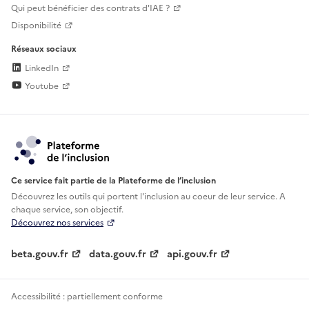
Qui peut bénéficier des contrats d'IAE ?
Disponibilité
Réseaux sociaux
LinkedIn
Youtube
Ce service fait partie de la Plateforme de l’inclusion
Découvrez les outils qui portent l'inclusion au
coeur de leur service. A
chaque service, son objectif.
Découvrez nos services
beta.gouv.fr
data.gouv.fr
api.gouv.fr
Accessibilité : partiellement conforme