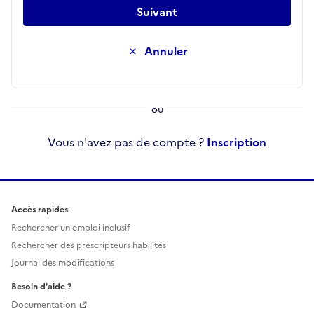
Suivant
Annuler
Vous n'avez pas de compte ?
Inscription
Accès rapides
Rechercher un emploi inclusif
Rechercher des prescripteurs habilités
Journal des modifications
Besoin d'aide ?
Documentation