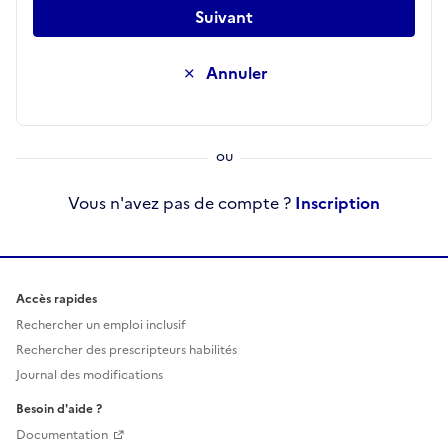
Suivant
Annuler
Vous n'avez pas de compte ?
Inscription
Accès rapides
Rechercher un emploi inclusif
Rechercher des prescripteurs habilités
Journal des modifications
Besoin d'aide ?
Documentation