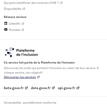
Qui peut bénéficier des contrats d'IAE ?
Disponibilité
Réseaux sociaux
LinkedIn
Youtube
Ce service fait partie de la Plateforme de l’inclusion
Découvrez les outils qui portent l'inclusion au
coeur de leur service. A
chaque service, son objectif.
Découvrez nos services
beta.gouv.fr
data.gouv.fr
api.gouv.fr
Accessibilité : partiellement conforme