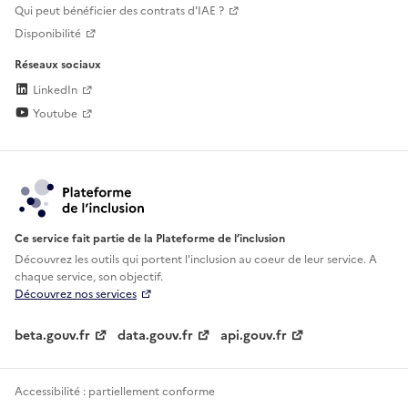
Qui peut bénéficier des contrats d'IAE ?
Disponibilité
Réseaux sociaux
LinkedIn
Youtube
Ce service fait partie de la Plateforme de l’inclusion
Découvrez les outils qui portent l'inclusion au
coeur de leur service. A
chaque service, son objectif.
Découvrez nos services
beta.gouv.fr
data.gouv.fr
api.gouv.fr
Accessibilité : partiellement conforme