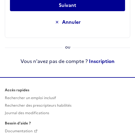
Suivant
Annuler
Vous n'avez pas de compte ?
Inscription
Accès rapides
Rechercher un emploi inclusif
Rechercher des prescripteurs habilités
Journal des modifications
Besoin d'aide ?
Documentation