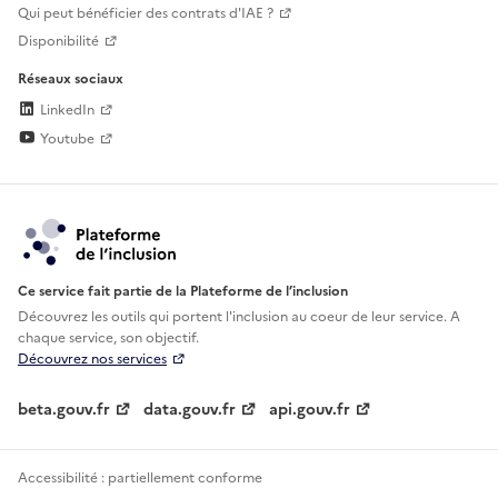
Qui peut bénéficier des contrats d'IAE ?
Disponibilité
Réseaux sociaux
LinkedIn
Youtube
Ce service fait partie de la Plateforme de l’inclusion
Découvrez les outils qui portent l'inclusion au
coeur de leur service. A
chaque service, son objectif.
Découvrez nos services
beta.gouv.fr
data.gouv.fr
api.gouv.fr
Accessibilité : partiellement conforme