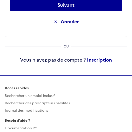
Suivant
Annuler
Vous n'avez pas de compte ?
Inscription
Accès rapides
Rechercher un emploi inclusif
Rechercher des prescripteurs habilités
Journal des modifications
Besoin d'aide ?
Documentation