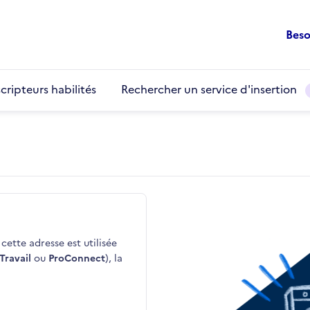
Beso
cripteurs habilités
Rechercher un service d'insertion
cette adresse est utilisée
Travail
ou
ProConnect
), la